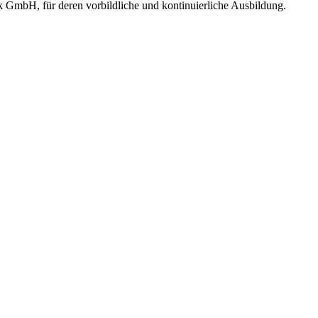
mbH, für deren vorbildliche und kontinuierliche Ausbildung.