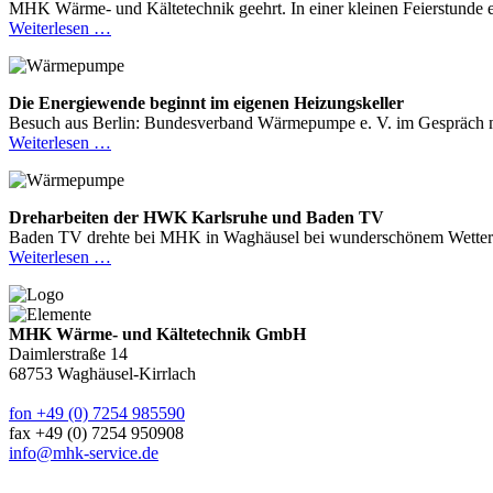
MHK Wärme- und Kältetechnik geehrt. In einer kleinen Feierstunde
Weiterlesen …
Die Energiewende beginnt im eigenen Heizungskeller
Besuch aus Berlin: Bundesverband Wärmepumpe e. V. im Gespräch mi
Weiterlesen …
Dreharbeiten der HWK Karlsruhe und Baden TV
Baden TV drehte bei MHK in Waghäusel bei wunderschönem Wetter
Weiterlesen …
MHK Wärme- und Kältetechnik GmbH
Daimlerstraße 14
68753 Waghäusel-Kirrlach
fon +49 (0) 7254 985590
fax +49 (0) 7254 950908
info@mhk-service.de