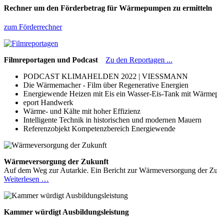
Rechner um den Förderbetrag für Wärmepumpen zu ermitteln
zum Förderrechner
Filmreportagen und Podcast
Zu den Reportagen ...
PODCAST KLIMAHELDEN 2022 | VIESSMANN
Die Wärmemacher - Film über Regenerative Energien
Energiewende Heizen mit Eis ein Wasser-Eis-Tank mit Wärm
eport Handwerk
Wärme- und Kälte mit hoher Effizienz
Intelligente Technik in historischen und modernen Mauern
Referenzobjekt Kompetenzbereich Energiewende
Wärmeversorgung der Zukunft
Auf dem Weg zur Autarkie. Ein Bericht zur Wärmeversorgung der Zuk
Weiterlesen …
Kammer würdigt Ausbildungsleistung